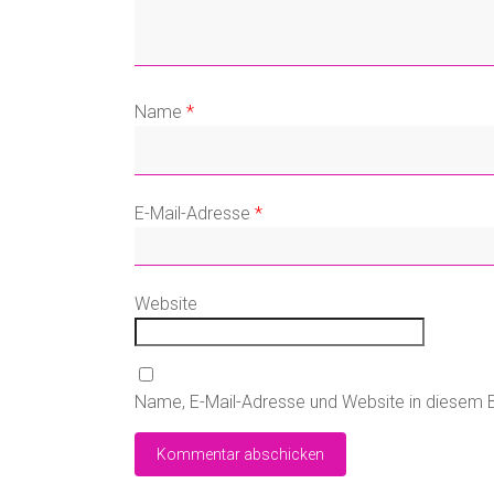
Name
*
E-Mail-Adresse
*
Website
Name, E-Mail-Adresse und Website in diesem 