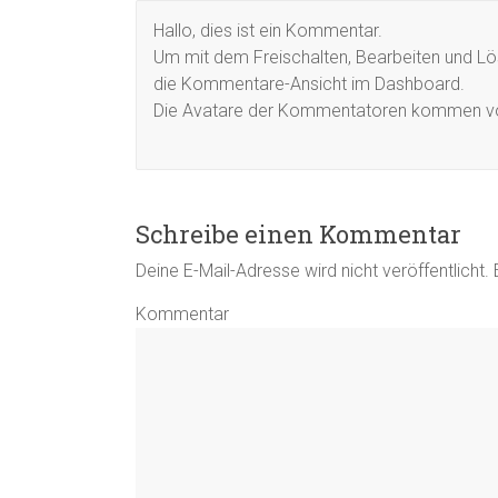
Hallo, dies ist ein Kommentar.
Um mit dem Freischalten, Bearbeiten und L
die Kommentare-Ansicht im Dashboard.
Die Avatare der Kommentatoren kommen 
Schreibe einen Kommentar
Deine E-Mail-Adresse wird nicht veröffentlicht.
E
Kommentar