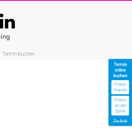
Termin buchen
Termin
online
buchen
Praxis
Impuls
Praxis
an der
Spree