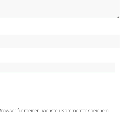
Browser für meinen nächsten Kommentar speichern.